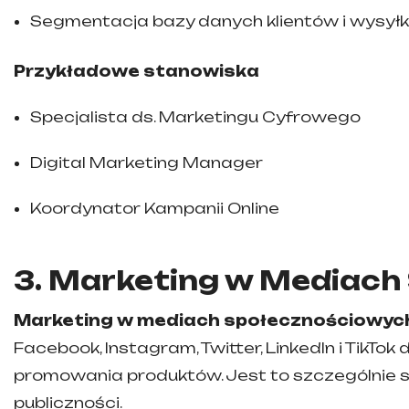
Segmentacja bazy danych klientów i wysyłk
Przykładowe stanowiska
Specjalista ds. Marketingu Cyfrowego
Digital Marketing Manager
Koordynator Kampanii Online
3. Marketing w Mediac
Marketing w mediach społecznościowyc
Facebook, Instagram, Twitter, LinkedIn i TikT
promowania produktów. Jest to szczególnie 
publiczności.