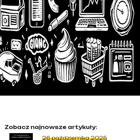
Zobacz najnowsze artykuły:
26 października 2025