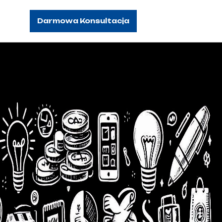
Darmowa Konsultacja