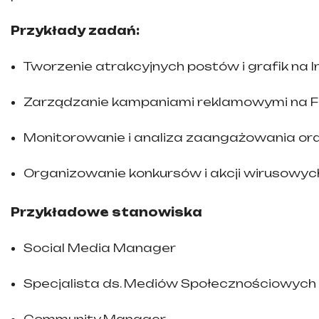
Przykłady zadań:
Tworzenie atrakcyjnych postów i grafik na 
Zarządzanie kampaniami reklamowymi na F
Monitorowanie i analiza zaangażowania ora
Organizowanie konkursów i akcji wirusowych 
Przykładowe stanowiska
Social Media Manager
Specjalista ds. Mediów Społecznościowych