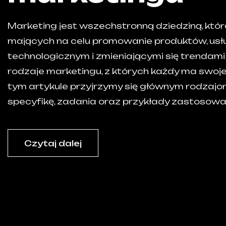
Marketing jest wszechstronną dziedziną, któr
mających na celu promowanie produktów, usł
technologicznym i zmieniającymi się trendami 
rodzaje marketingu, z których każdy ma swoje
tym artykule przyjrzymy się głównym rodzajom
specyfikę, zadania oraz przykłady zastosowa
Czytaj dalej