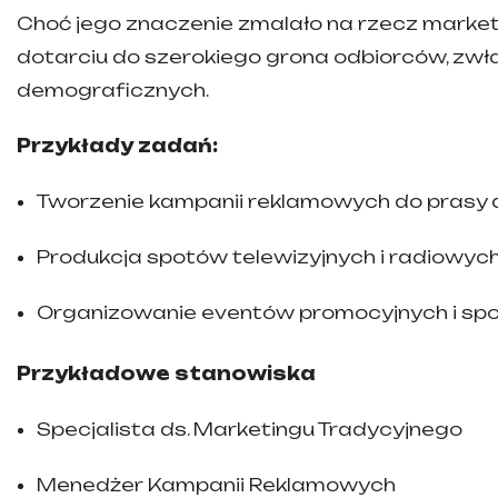
Choć jego znaczenie zmalało na rzecz market
dotarciu do szerokiego grona odbiorców, zw
demograficznych.
Przykłady zadań:
Tworzenie kampanii reklamowych do prasy 
Produkcja spotów telewizyjnych i radiowych
Organizowanie eventów promocyjnych i sp
Przykładowe stanowiska
Specjalista ds. Marketingu Tradycyjnego
Menedżer Kampanii Reklamowych