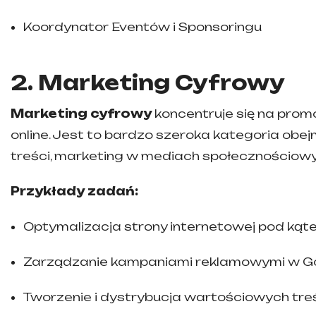
Koordynator Eventów i Sponsoringu
2. Marketing Cyfrowy
Marketing cyfrowy
koncentruje się na prom
online. Jest to bardzo szeroka kategoria obe
treści, marketing w mediach społecznościowy
Przykłady zadań:
Optymalizacja strony internetowej pod kąt
Zarządzanie kampaniami reklamowymi w Go
Tworzenie i dystrybucja wartościowych treś