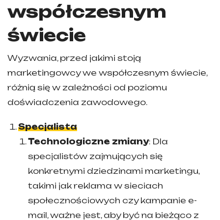
współczesnym
świecie
Wyzwania, przed jakimi stoją
marketingowcy we współczesnym świecie,
różnią się w zależności od poziomu
doświadczenia zawodowego.
Specjalista
Technologiczne zmiany
: Dla
specjalistów zajmujących się
konkretnymi dziedzinami marketingu,
takimi jak reklama w sieciach
społecznościowych czy kampanie e-
mail, ważne jest, aby być na bieżąco z