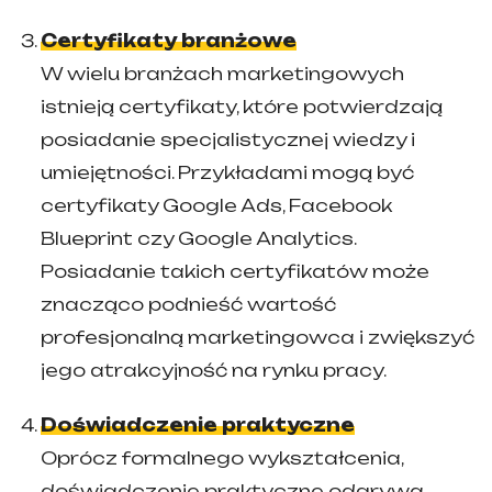
Certyfikaty branżowe
W wielu branżach marketingowych
istnieją certyfikaty, które potwierdzają
posiadanie specjalistycznej wiedzy i
umiejętności. Przykładami mogą być
certyfikaty Google Ads, Facebook
Blueprint czy Google Analytics.
Posiadanie takich certyfikatów może
znacząco podnieść wartość
profesjonalną marketingowca i zwiększyć
jego atrakcyjność na rynku pracy.
Doświadczenie praktyczne
Oprócz formalnego wykształcenia,
doświadczenie praktyczne odgrywa