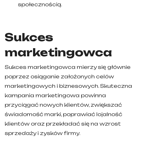
społecznością.
Sukces
marketingowca
Sukces marketingowca mierzy się głównie
poprzez osiąganie założonych celów
marketingowych i biznesowych. Skuteczna
kampania marketingowa powinna
przyciągać nowych klientów, zwiększać
świadomość marki, poprawiać lojalność
klientów oraz przekładać się na wzrost
sprzedaży i zysków firmy.