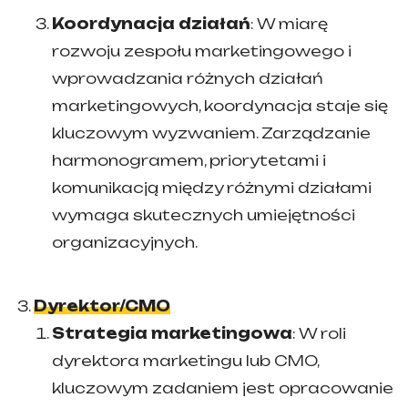
Koordynacja działań
: W miarę
rozwoju zespołu marketingowego i
wprowadzania różnych działań
marketingowych, koordynacja staje się
kluczowym wyzwaniem. Zarządzanie
harmonogramem, priorytetami i
komunikacją między różnymi działami
wymaga skutecznych umiejętności
organizacyjnych.
Dyrektor/CMO
Strategia marketingowa
: W roli
dyrektora marketingu lub CMO,
kluczowym zadaniem jest opracowanie