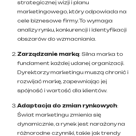
strategicznej wizji i planu
marketingowego, który odpowiada na
cele biznesowe firmy. To wymaga
analizy rynku, konkurencji i identyfikacji
obszarów do wzmacniania.
Zarządzanie marką
: Silna marka to
fundament każdej udanej organizacji.
Dyrektorzy marketingu muszą chronić i
rozwijać markę, zapewniając jej
spójność i wartość dla klientów.
Adaptacja do zmian rynkowych
:
Świat marketingu zmienia się
dynamicznie, a rynek jest narażony na
różnorodne czynniki, takie jak trendy