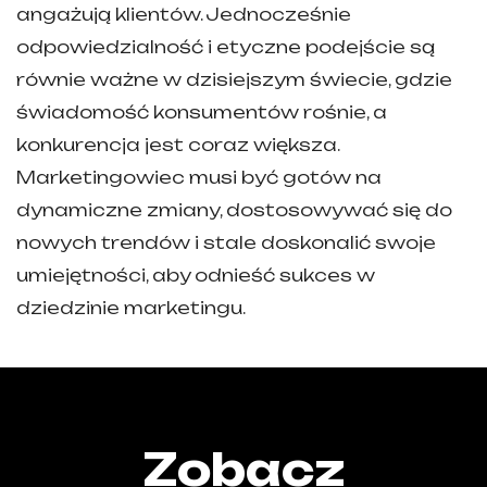
angażują klientów. Jednocześnie
odpowiedzialność i etyczne podejście są
równie ważne w dzisiejszym świecie, gdzie
świadomość konsumentów rośnie, a
konkurencja jest coraz większa.
Marketingowiec musi być gotów na
dynamiczne zmiany, dostosowywać się do
nowych trendów i stale doskonalić swoje
umiejętności, aby odnieść sukces w
dziedzinie marketingu.
Zobacz