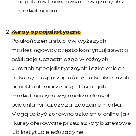
aspektów finansowych związanych z
marketingiem.
Kursy specjalistyczne
Po ukończeniu studiów wyższych,
marketingowcy często kontynuują swoją
edukację, uczestnicząc w różnych
kursach specjalistycznych i szkoleniach.
Te kursy mogą skupiać się na konkretnych
aspektach marketingu, takich jak
marketing cyfrowy, analiza danych,
badania rynku, czy zarządzanie marką.
Mogą to być zarówno szkolenia online, jak
i kursy oferowane przez szkoły biznesowe
lub instytucje edukacyjne.