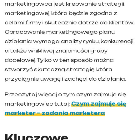
marketingowca jest kreowanie strategii
marketingowej, która będzie zgodna z
celami firmy i skutecznie dotrze do klientów.
Opracowanie marketingowego planu
działania wymaga analizy rynku, konkurencji,
a także wnikliwej znajomości grupy
docelowej. Tylko w ten sposób można
stworzyć skuteczną strategię, która
przyciągnie uwagę i zachęci do działania.
Przeczytaj więcej o tym czym zajmuje się
marketingowiec tutaj:
Czym zajmuje się
marketer – zadania marketera
Kluczowe