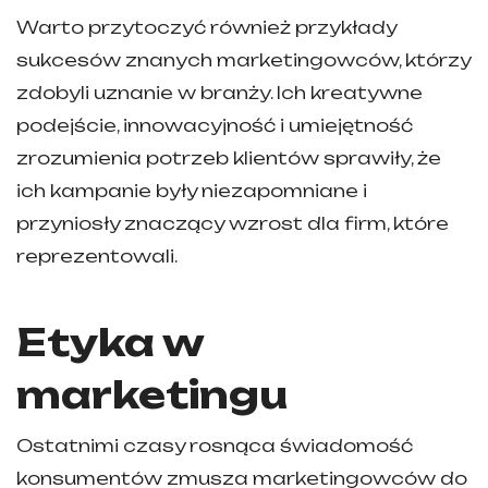
Warto przytoczyć również przykłady
sukcesów znanych marketingowców, którzy
zdobyli uznanie w branży. Ich kreatywne
podejście, innowacyjność i umiejętność
zrozumienia potrzeb klientów sprawiły, że
ich kampanie były niezapomniane i
przyniosły znaczący wzrost dla firm, które
reprezentowali.
Etyka w
marketingu
Ostatnimi czasy rosnąca świadomość
konsumentów zmusza marketingowców do