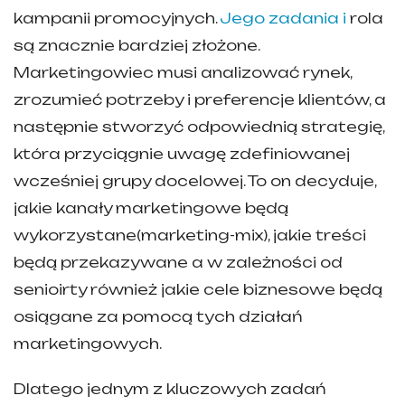
kampanii promocyjnych.
Jego zadania i
rola
są znacznie bardziej złożone.
Marketingowiec musi analizować rynek,
zrozumieć potrzeby i preferencje klientów, a
następnie stworzyć odpowiednią strategię,
która przyciągnie uwagę zdefiniowanej
wcześniej grupy docelowej. To on decyduje,
jakie kanały marketingowe będą
wykorzystane(marketing-mix), jakie treści
będą przekazywane a w zależności od
senioirty również jakie cele biznesowe będą
osiągane za pomocą tych działań
marketingowych.
Dlatego jednym z kluczowych zadań