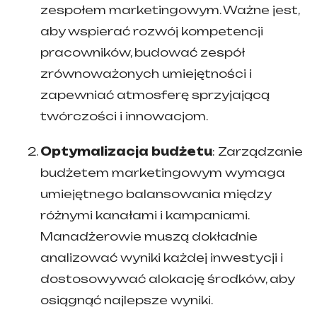
zespołem marketingowym. Ważne jest,
aby wspierać rozwój kompetencji
pracowników, budować zespół
zrównoważonych umiejętności i
zapewniać atmosferę sprzyjającą
twórczości i innowacjom.
Optymalizacja budżetu
: Zarządzanie
budżetem marketingowym wymaga
umiejętnego balansowania między
różnymi kanałami i kampaniami.
Manadżerowie muszą dokładnie
analizować wyniki każdej inwestycji i
dostosowywać alokację środków, aby
osiągnąć najlepsze wyniki.