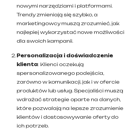
nowymi narzędziami i platformami.
Trendy zmieniają się szybko, a
marketingowcy muszą zrozumieć, jak
najlepiej wykorzystać nowe możliwości
dla swoich kampanii.
Personalizacja i doświadczenie
klienta
: Klienci oczekują
spersonalizowanego podejścia,
zarówno w komunikacji, jak i w ofercie
produktów lub usług. Specjaliści muszą
wdrażać strategie oparte na danych,
które pozwalają na lepsze zrozumienie
klientów i dostosowywanie oferty do
ich potrzeb.