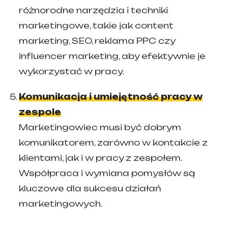
różnorodne narzędzia i techniki
marketingowe, takie jak content
marketing, SEO, reklama PPC czy
influencer marketing, aby efektywnie je
wykorzystać w pracy.
Komunikacja i umiejętność pracy w
zespole
Marketingowiec musi być dobrym
komunikatorem, zarówno w kontakcie z
klientami, jak i w pracy z zespołem.
Współpraca i wymiana pomysłów są
kluczowe dla sukcesu działań
marketingowych.