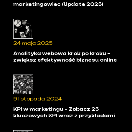
marketingowiec (Update 2025)
24 maja 2025
Analityka webowa krok po kroku –
zwiększ efektywność biznesu online
9 listopada 2024
KPI w marketingu – Zobacz 25
kluczowych KPI wraz z przykładami