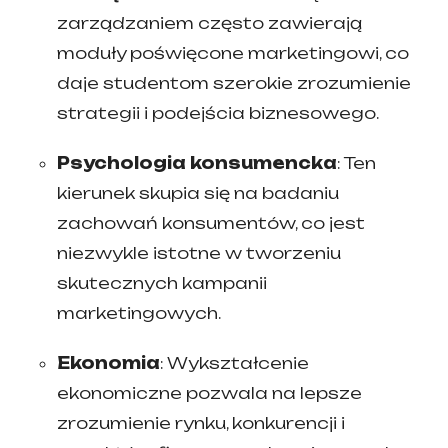
zarządzaniem często zawierają
moduły poświęcone marketingowi, co
daje studentom szerokie zrozumienie
strategii i podejścia biznesowego.
Psychologia konsumencka
: Ten
kierunek skupia się na badaniu
zachowań konsumentów, co jest
niezwykle istotne w tworzeniu
skutecznych kampanii
marketingowych.
Ekonomia
: Wykształcenie
ekonomiczne pozwala na lepsze
zrozumienie rynku, konkurencji i