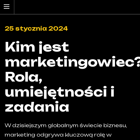
25 stycznia 2024
Kim jest
marketingowiec
Rola,
umiejętności i
zadania
W dzisiejszym globalnym świecie biznesu,
marketing odgrywa kluczową rolę w