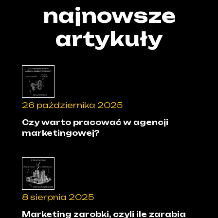
najnowsze
artykuły
26 października 2025
Czy warto pracować w agencji
marketingowej?
8 sierpnia 2025
Marketing zarobki, czyli ile zarabia