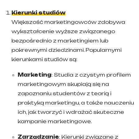
Kierunki studiów
Większość marketingowców zdobywa
wykształcenie wyższe związanego
bezpośrednio z marketingiem lub
pokrewnymi dziedzinami. Popularnymi
kierunkami studiów są:
Marketing
: Studia z czystym profilem
marketingowym skupiają się na
zapoznaniu studentów z teorią i
praktyką marketingu, a także nauczeniu
ich, jak tworzyć i wdrażać skuteczne
kampanie marketingowe.
Zarządzanie
: Kierunki związane z