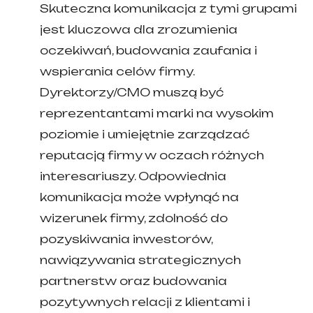
Skuteczna komunikacja z tymi grupami
jest kluczowa dla zrozumienia
oczekiwań, budowania zaufania i
wspierania celów firmy.
Dyrektorzy/CMO muszą być
reprezentantami marki na wysokim
poziomie i umiejętnie zarządzać
reputacją firmy w oczach różnych
interesariuszy. Odpowiednia
komunikacja może wpłynąć na
wizerunek firmy, zdolność do
pozyskiwania inwestorów,
nawiązywania strategicznych
partnerstw oraz budowania
pozytywnych relacji z klientami i