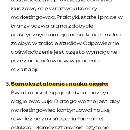
kluczową rolę w rozwoju kariery
marketingowca. Praktyki, staże i prace w
branży pozwalają na zdobycie
praktycznych umiejętności, które trudno
zdobyć w trakcie studiów. Odpowiednie
doświadczenie jest często wymagane
przez pracodawców w procesie
rekrutacji.
Samokształcenie i nauka ciągła
Świat marketingu jest dynamiczny i
ciągle ewoluuje. Dlatego ważne jest, aby
marketingowiec kontynuował naukę
również po zakończeniu formalnej
edukacji. Samokształcenie, czytanie