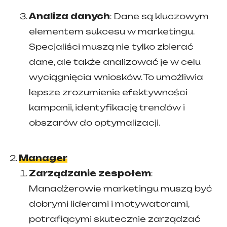
Analiza danych
: Dane są kluczowym
elementem sukcesu w marketingu.
Specjaliści muszą nie tylko zbierać
dane, ale także analizować je w celu
wyciągnięcia wniosków. To umożliwia
lepsze zrozumienie efektywności
kampanii, identyfikację trendów i
obszarów do optymalizacji.
Manager
Zarządzanie zespołem
:
Manadżerowie marketingu muszą być
dobrymi liderami i motywatorami,
potrafiącymi skutecznie zarządzać