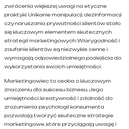
zwrócenia większej uwagi na etyczne
praktyki. Unikanie manipulacji, dezinformacji
czy naruszania prywatności klientów stało
się kluczowym elementem skutecznych
strategii marketingowych. Wiarygodność i
zaufanie klientów są niezwykle cenne i
wymagają odpowiedzialnego podejścia do
wykorzystania swoich umiejętności.
Marketingowiec to osoba o kluczowym
znaczeniu dla sukcesu biznesu. Jego
umiejętności, kreatywność i zdolność do
zrozumienia psychologii konsumenta
pozwalają tworzyć skuteczne strategie
marketingowe, które przyciągają uwagę i