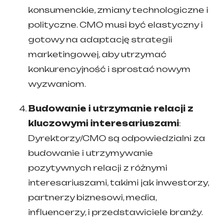
konsumenckie, zmiany technologiczne i
polityczne. CMO musi być elastyczny i
gotowy na adaptację strategii
marketingowej, aby utrzymać
konkurencyjność i sprostać nowym
wyzwaniom.
Budowanie i utrzymanie relacji z
kluczowymi interesariuszami
:
Dyrektorzy/CMO są odpowiedzialni za
budowanie i utrzymywanie
pozytywnych relacji z różnymi
interesariuszami, takimi jak inwestorzy,
partnerzy biznesowi, media,
influencerzy, i przedstawiciele branży.