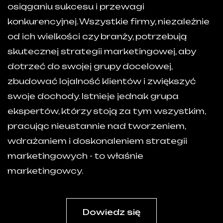
osiąganiu sukcesu i przewagi
konkurencyjnej. Wszystkie firmy, niezależnie
od ich wielkości czy branży, potrzebują
skutecznej strategii marketingowej, aby
dotrzeć do swojej grupy docelowej,
zbudować lojalność klientów i zwiększyć
swoje dochody. Istnieje jednak grupa
ekspertów, którzy stoją za tym wszystkim,
pracując nieustannie nad tworzeniem,
wdrażaniem i doskonaleniem strategii
marketingowych - to właśnie
marketingowcy.
Dowiedz się