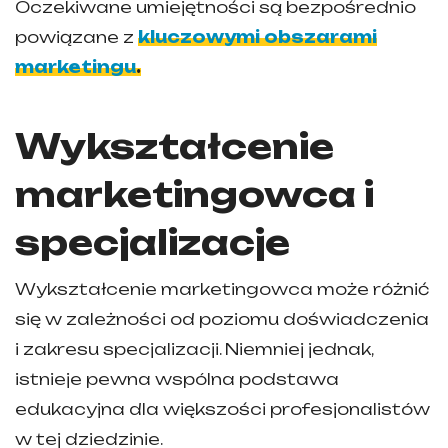
Oczekiwane umiejętności są bezpośrednio
powiązane z
kluczowymi obszarami
marketingu
.
Wykształcenie
marketingowca i
specjalizacje
Wykształcenie marketingowca może różnić
się w zależności od poziomu doświadczenia
i zakresu specjalizacji. Niemniej jednak,
istnieje pewna wspólna podstawa
edukacyjna dla większości profesjonalistów
w tej dziedzinie.